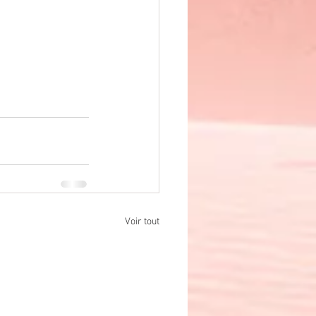
Voir tout