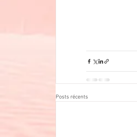
Posts récents