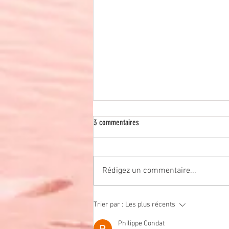
3 commentaires
Vos questions
Rédigez un commentaire...
Trier par :
Les plus récents
Philippe Condat